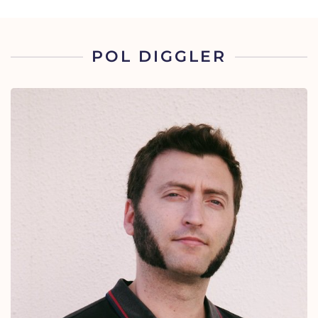
POL DIGGLER