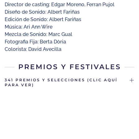
Director de casting: Edgar Moreno, Ferran Pujol
Diseño de Sonido: Albert Fariñas
Edición de Sonido: Albert Fariñas
Música: Ari Ann Wire
Mezcla de Sonido: Marc Gual
Fotografia Fija: Berta Dòria
Colorista: David Avecilla
PREMIOS Y FESTIVALES
341 PREMIOS Y SELECCIONES (CLIC AQUÍ
PARA VER)