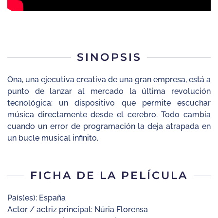
SINOPSIS
Ona, una ejecutiva creativa de una gran empresa, está a
punto de lanzar al mercado la última revolución
tecnológica: un dispositivo que permite escuchar
música directamente desde el cerebro. Todo cambia
cuando un error de programación la deja atrapada en
un bucle musical infinito.
FICHA DE LA PELÍCULA
País(es): España
Actor / actriz principal: Núria Florensa