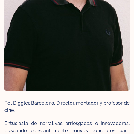
Pol Diggler. Barcelona. Director, montador y profesor de
cine.
Entusiasta de narrativas arriesgadas e innovadoras,
buscando constantemente nuevos conceptos para