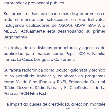
sorprender y provocar al público.
Sus proyectos han cosechado más de 400 premios en
todo el mundo, con selecciones en 700 festivales
incluyendo calificadores de OSCAR, GOYA, BAFTA o
MÉLIÈS. Actualmente está desarrollando su primer
largometraje.
Ha trabajado en distintas productoras y agencias de
publicidad para marcas como Pepsi, KONE, Familia
Torres, La Caixa, Desigual o Conforama.
Su faceta radiofónica como locutor, guionista y técnico
le ha permitido trabajar y colaborar en programas
como Va de Cine (Radio 4 RNE), Empanada Cultural
(Ràdio Desvern, Ràdio Fabra) y El CinePodcast de La
Perla 22 (BCN Film Fest).
Ha impartido clases de creatividad, dirección, montaje