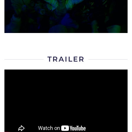
TRAILER