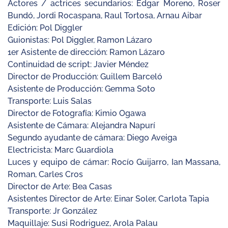
Actores / actrices secundarios: Edgar Moreno, Roser
Bundó, Jordi Rocaspana, Raul Tortosa, Arnau Aibar
Edición: Pol Diggler
Guionistas: Pol Diggler, Ramon Lázaro
1er Asistente de dirección: Ramon Lázaro
Continuidad de script: Javier Méndez
Director de Producción: Guillem Barceló
Asistente de Producción: Gemma Soto
Transporte: Luis Salas
Director de Fotografía: Kimio Ogawa
Asistente de Cámara: Alejandra Napurí
Segundo ayudante de cámara: Diego Aveiga
Electricista: Marc Guardiola
Luces y equipo de cámar: Rocío Guijarro, Ian Massana,
Roman, Carles Cros
Director de Arte: Bea Casas
Asistentes Director de Arte: Einar Soler, Carlota Tapia
Transporte: Jr González
Maquillaje: Susi Rodriguez, Arola Palau