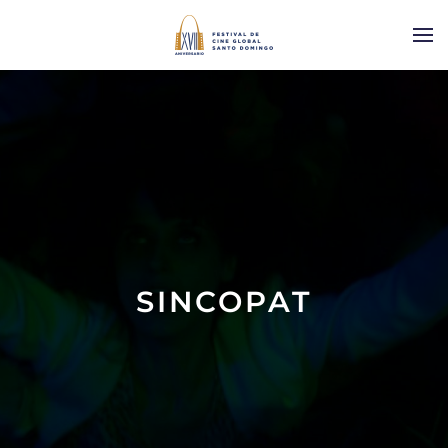
SINCOPAT