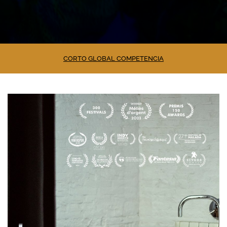
CORTO GLOBAL COMPETENCIA